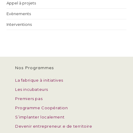
Appel à projets
Evènements
Interventions
Nos Programmes
La fabrique à initiatives
Les incubateurs
Premiers pas
Programme Coopération
S’implanter localement
Devenir entrepreneur.e de territoire