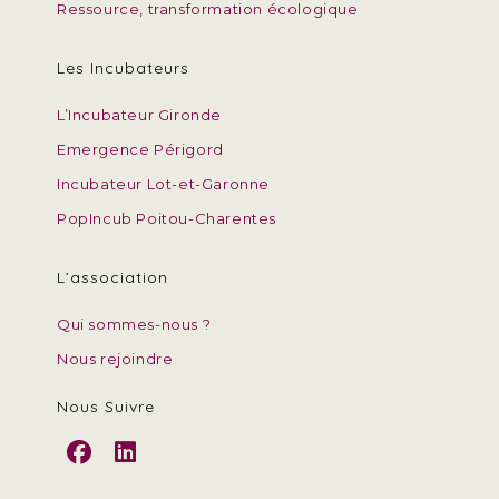
Ressource, transformation écologique
Les Incubateurs
L’Incubateur Gironde
Emergence Périgord
Incubateur Lot-et-Garonne
PopIncub Poitou-Charentes
L’association
Qui sommes-nous ?
Nous rejoindre
Nous Suivre