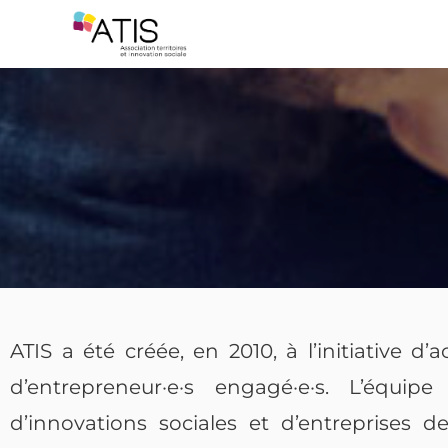
ATIS a été créée, en 2010, à l’initiative d’
d’entrepreneur·e·s engagé·e·s. L’équ
d’innovations sociales et d’entreprises 