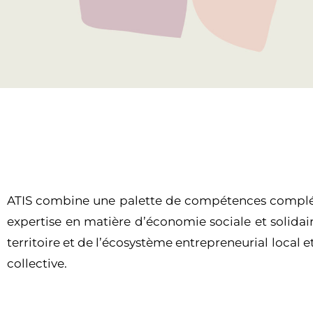
ATIS combine une palette de compétences complémen
expertise en matière d’économie sociale et solidai
territoire et de l’écosystème entrepreneurial local 
collective.