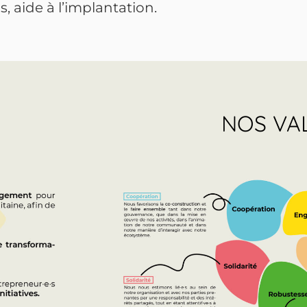
 aide à l’implantation.
NOS VA