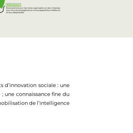
 d’innovation sociale : une
 ; une connaissance fine du
obilisation de l’intelligence