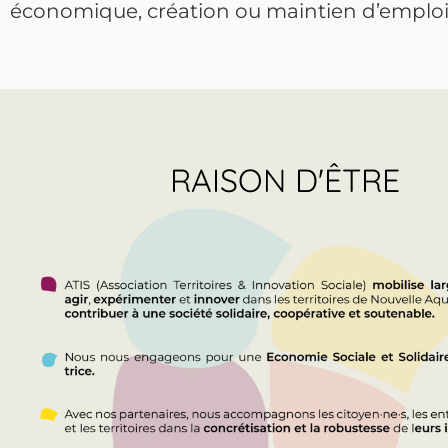
économique, création ou maintien d’emplois,
RAISON D'ÊTRE