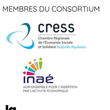
MEMBRES DU CONSORTIUM