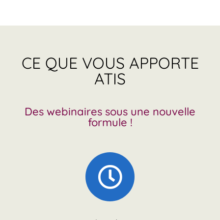
CE QUE VOUS APPORTE
ATIS
Des webinaires sous une nouvelle
formule !