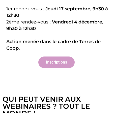
1er rendez-vous :
Jeudi 17 septembre, 9h30 à
12h30
2ème rendez-vous :
Vendredi 4 décembre,
9h30 à 12h30
Action menée dans le cadre de Terres de
Coop.
Inscriptions
QUI PEUT VENIR AUX
WEBINAIRES ? TOUT LE