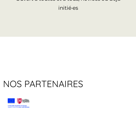
initié·es
NOS PARTENAIRES