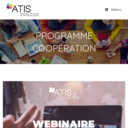
Menu
PROGRAMME
COOPÉRATION