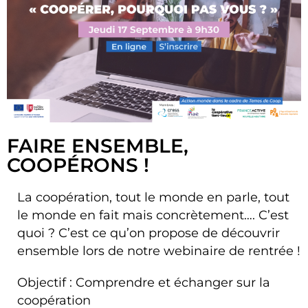
FAIRE ENSEMBLE,
COOPÉRONS !
La coopération, tout le monde en parle, tout
le monde en fait mais concrètement…. C’est
quoi ? C’est ce qu’on propose de découvrir
ensemble lors de notre webinaire de rentrée !
Objectif : Comprendre et échanger sur la
coopération