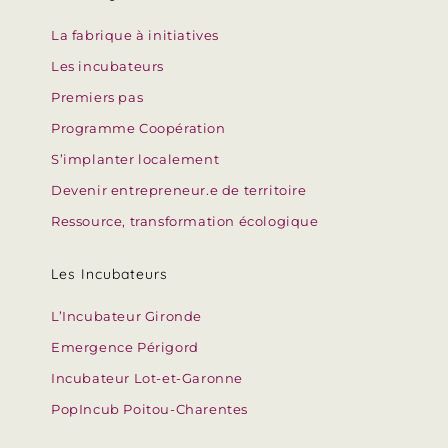
La fabrique à initiatives
Les incubateurs
Premiers pas
Programme Coopération
S’implanter localement
Devenir entrepreneur.e de territoire
Ressource, transformation écologique
Les Incubateurs
L’Incubateur Gironde
Emergence Périgord
Incubateur Lot-et-Garonne
PopIncub Poitou-Charentes