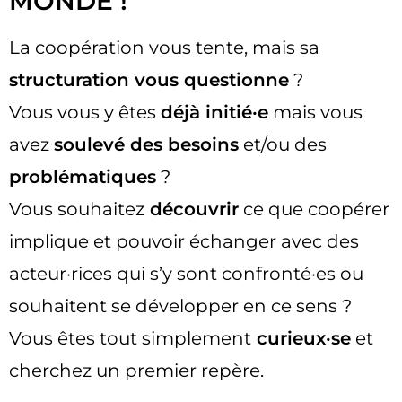
MONDE !
La coopération vous tente, mais sa
structuration vous questionne
?
Vous vous y êtes
déjà initié·e
mais vous
avez
soulevé des besoins
et/ou des
problématiques
?
Vous souhaitez
découvrir
ce que coopérer
implique et pouvoir échanger avec des
acteur·rices qui s’y sont confronté·es ou
souhaitent se développer en ce sens ?
Vous êtes tout simplement
curieux·se
et
cherchez un premier repère.