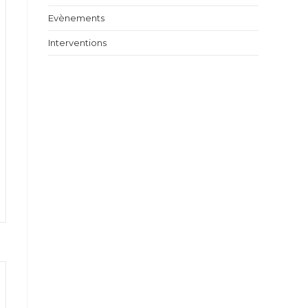
Evènements
Interventions