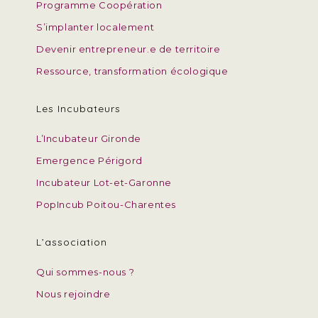
Programme Coopération
S’implanter localement
Devenir entrepreneur.e de territoire
Ressource, transformation écologique
Les Incubateurs
L’Incubateur Gironde
Emergence Périgord
Incubateur Lot-et-Garonne
PopIncub Poitou-Charentes
L’association
Qui sommes-nous ?
Nous rejoindre