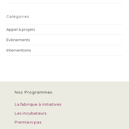
Catégories
Appel à projets
Evènements
Interventions
Nos Programmes
La fabrique à initiatives
Les incubateurs
Premiers pas