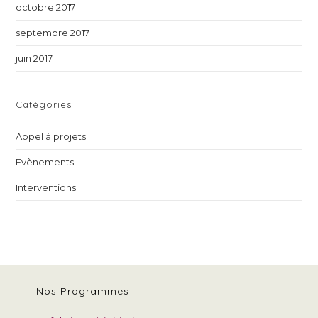
octobre 2017
septembre 2017
juin 2017
Catégories
Appel à projets
Evènements
Interventions
Nos Programmes