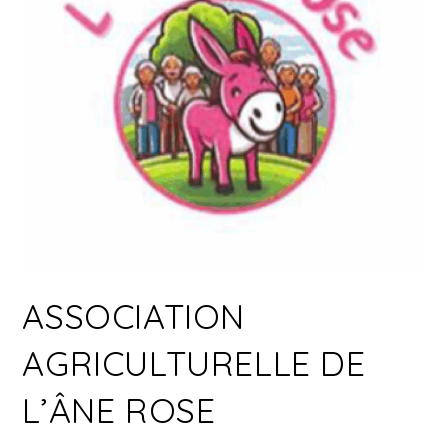
ASSOCIATION
AGRICULTURELLE DE
L’ÂNE ROSE