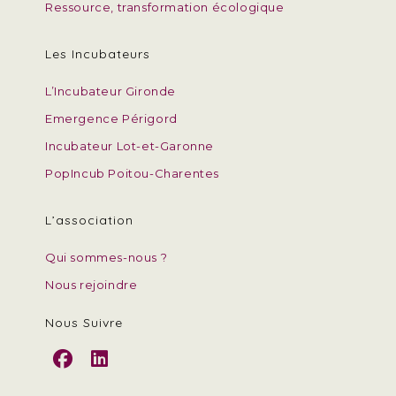
Ressource, transformation écologique
Les Incubateurs
L’Incubateur Gironde
Emergence Périgord
Incubateur Lot-et-Garonne
PopIncub Poitou-Charentes
L’association
Qui sommes-nous ?
Nous rejoindre
Nous Suivre