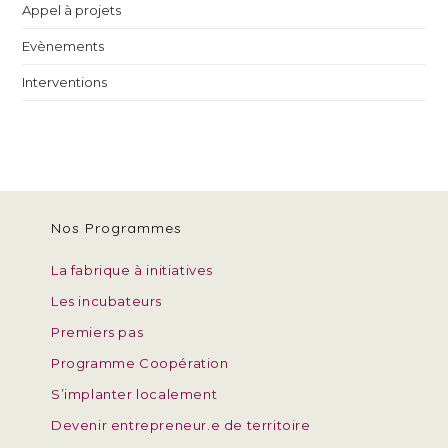
Appel à projets
Evènements
Interventions
Nos Programmes
La fabrique à initiatives
Les incubateurs
Premiers pas
Programme Coopération
S’implanter localement
Devenir entrepreneur.e de territoire