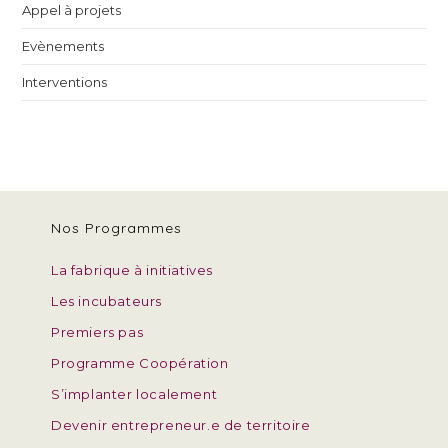
Appel à projets
Evènements
Interventions
Nos Programmes
La fabrique à initiatives
Les incubateurs
Premiers pas
Programme Coopération
S’implanter localement
Devenir entrepreneur.e de territoire