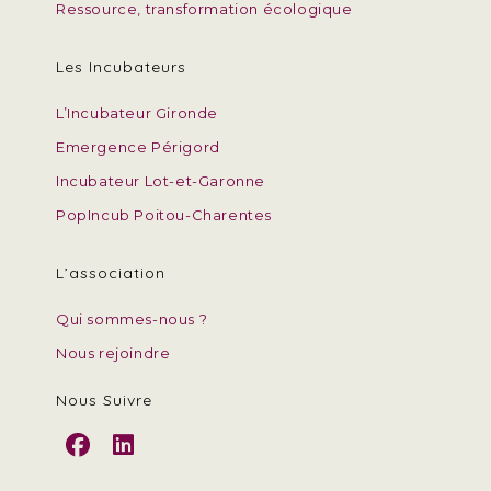
Ressource, transformation écologique
Les Incubateurs
L’Incubateur Gironde
Emergence Périgord
Incubateur Lot-et-Garonne
PopIncub Poitou-Charentes
L’association
Qui sommes-nous ?
Nous rejoindre
Nous Suivre