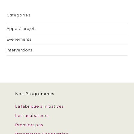
Catégories
Appel à projets
Evènements
Interventions
Nos Programmes
La fabrique à initiatives
Les incubateurs
Premiers pas