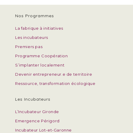
Nos Programmes
La fabrique à initiatives
Les incubateurs
Premiers pas
Programme Coopération
S’implanter localement
Devenir entrepreneur.e de territoire
Ressource, transformation écologique
Les Incubateurs
L’Incubateur Gironde
Emergence Périgord
Incubateur Lot-et-Garonne