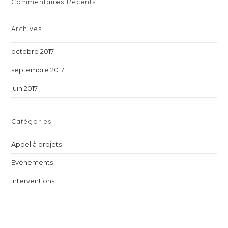
Commentaires Récents
Archives
octobre 2017
septembre 2017
juin 2017
Catégories
Appel à projets
Evènements
Interventions