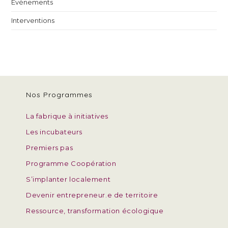
Evènements
Interventions
Nos Programmes
La fabrique à initiatives
Les incubateurs
Premiers pas
Programme Coopération
S’implanter localement
Devenir entrepreneur.e de territoire
Ressource, transformation écologique